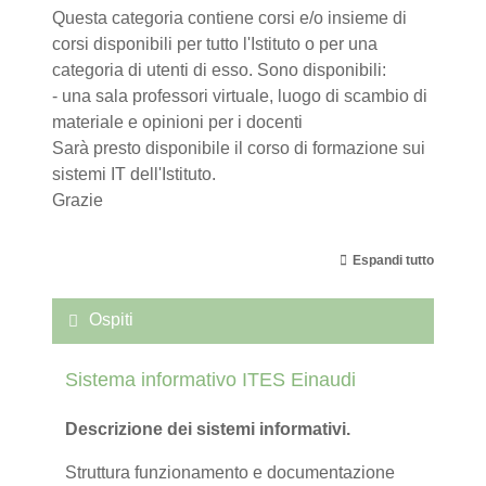
Questa categoria contiene corsi e/o insieme di
corsi disponibili per tutto l'Istituto o per una
categoria di utenti di esso. Sono disponibili:
- una sala professori virtuale, luogo di scambio di
materiale e opinioni per i docenti
Sarà presto disponibile il corso di formazione sui
sistemi IT dell'Istituto.
Grazie
Espandi tutto
Ospiti
Sistema informativo ITES Einaudi
Descrizione dei sistemi informativi.
Struttura funzionamento e documentazione