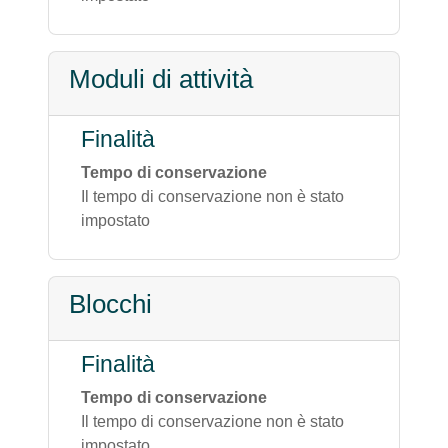
Moduli di attività
Finalità
Tempo di conservazione
Il tempo di conservazione non è stato
impostato
Blocchi
Finalità
Tempo di conservazione
Il tempo di conservazione non è stato
impostato