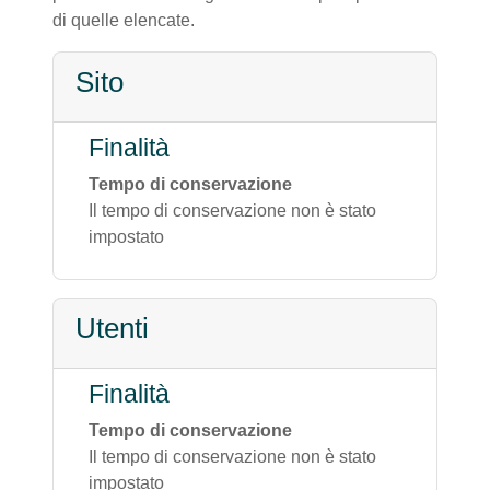
di quelle elencate.
Sito
Finalità
Tempo di conservazione
Il tempo di conservazione non è stato
impostato
Utenti
Finalità
Tempo di conservazione
Il tempo di conservazione non è stato
impostato