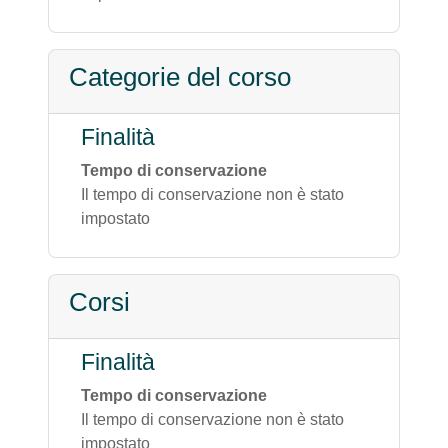
Categorie del corso
Finalità
Tempo di conservazione
Il tempo di conservazione non è stato
impostato
Corsi
Finalità
Tempo di conservazione
Il tempo di conservazione non è stato
impostato