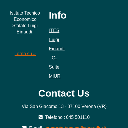
Info
Istituto Tecnico
Economico
Statale Luigi
ITES
Einaudi.
Luigi
Einaudi
Torna su »
G-
Suite
MIUR
Contact Us
Via San Giacomo 13 - 37100 Verona (VR)
Telefono : 045 501110