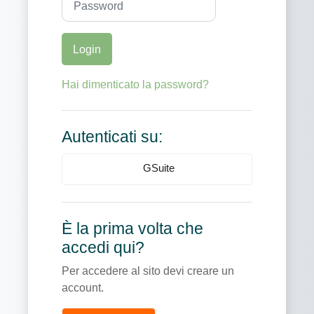
Login
Hai dimenticato la password?
Autenticati su:
GSuite
È la prima volta che
accedi qui?
Per accedere al sito devi creare un
account.