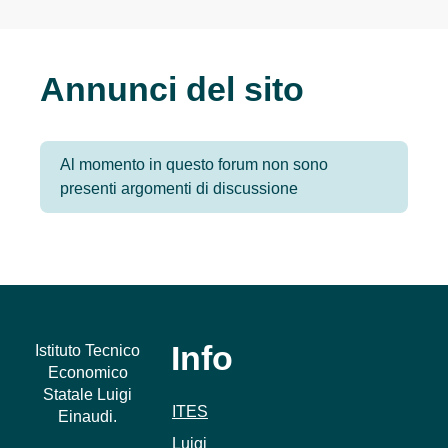
Annunci del sito
Al momento in questo forum non sono
presenti argomenti di discussione
Info
Istituto Tecnico
Economico
Statale Luigi
ITES
Einaudi.
Luigi